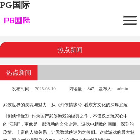
PG国际
热点新闻
热点新闻
发布时间:
2025-08-10
阅读量： 847
发布人:
admin
武侠世界的灵魂与魅力：从《剑侠情缘3》看东方文化的深厚底蕴
《剑侠情缘3》作为国产武侠游戏的经典之作，不仅仅是玩家心中
的“江湖”，更像是一部流动的文化史诗。游戏中精致的画面、深刻的
剧情、丰富的人物关系，让无数武侠迷为之倾倒。这款游戏的最大魅