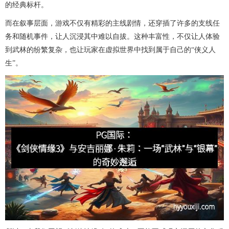
的经典标杆。
而在叙事层面，游戏不仅有精彩的主线剧情，还穿插了许多的支线任
务和随机事件，让人沉浸其中难以自拔。这种丰富性，不仅让人体验
到武林的纷繁复杂，也让玩家在虚拟世界中找到属于自己的“侠义人
生”。